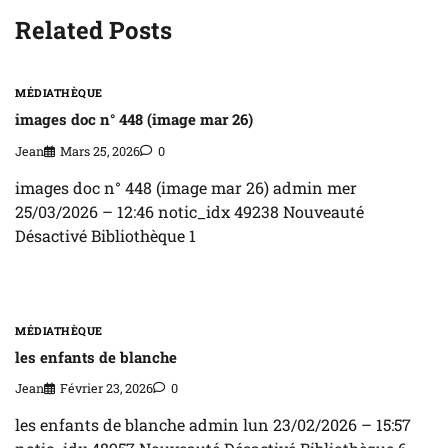
Related Posts
MÉDIATHÈQUE
images doc n° 448 (image mar 26)
Jean
Mars 25, 2026
0
images doc n° 448 (image mar 26) admin mer
25/03/2026 – 12:46 notic_idx 49238 Nouveauté
Désactivé Bibliothèque 1
MÉDIATHÈQUE
les enfants de blanche
Jean
Février 23, 2026
0
les enfants de blanche admin lun 23/02/2026 – 15:57