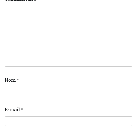
Nom
*
E-mail
*