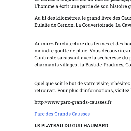
L’homme a écrit une partie de son histoire g
Au fil des kilomètres, le grand livre des Cau
Eulalie de Cernon, La Couvertoirade, La Cava
Admirez l’architecture des fermes et des hame
moindre goutte de pluie. Vous découvrirez 
Contraste saisissant avec la sécheresse du 
charmants villages : la Bastide-Pradines, C
Quel que soit le but de votre visite, n’hésit
retrouver. Pour plus d’informations, visitez
http://www.parc-grands-causses.fr
Parc des Grands Causses
LE PLATEAU DU GUILHAUMARD