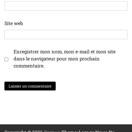
Site web
Enregistrer mon nom, mon e-mail et mon site
dans le navigateur pour mon prochain
commentaire.