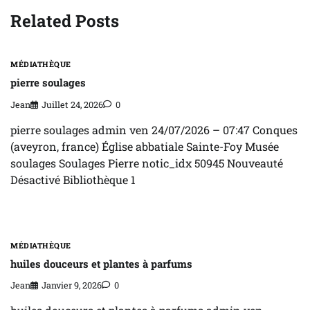
Related Posts
MÉDIATHÈQUE
pierre soulages
Jean
Juillet 24, 2026
0
pierre soulages admin ven 24/07/2026 – 07:47 Conques
(aveyron, france) Église abbatiale Sainte-Foy Musée
soulages Soulages Pierre notic_idx 50945 Nouveauté
Désactivé Bibliothèque 1
MÉDIATHÈQUE
huiles douceurs et plantes à parfums
Jean
Janvier 9, 2026
0