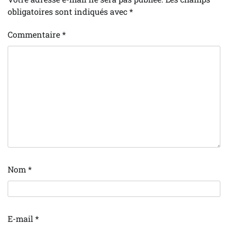
obligatoires sont indiqués avec
*
Commentaire
*
Nom
*
E-mail
*