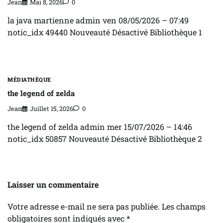
Jean
Mai 8, 2026
0
la java martienne admin ven 08/05/2026 – 07:49
notic_idx 49440 Nouveauté Désactivé Bibliothèque 1
MÉDIATHÈQUE
the legend of zelda
Jean
Juillet 15, 2026
0
the legend of zelda admin mer 15/07/2026 – 14:46
notic_idx 50857 Nouveauté Désactivé Bibliothèque 2
Laisser un commentaire
Votre adresse e-mail ne sera pas publiée.
Les champs
obligatoires sont indiqués avec
*