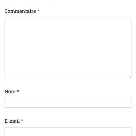
Commentaire
*
Nom
*
E-mail
*