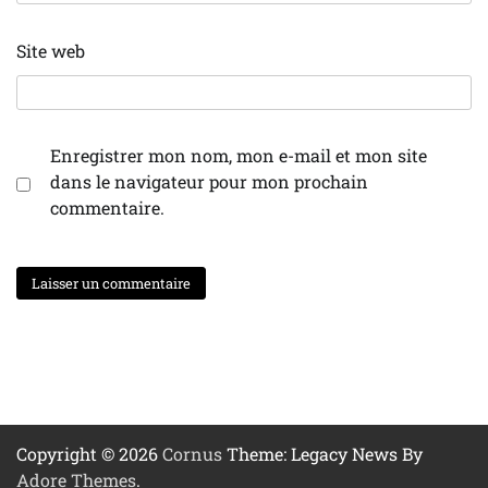
Site web
Enregistrer mon nom, mon e-mail et mon site
dans le navigateur pour mon prochain
commentaire.
Copyright © 2026
Cornus
Theme: Legacy News By
Adore Themes
.