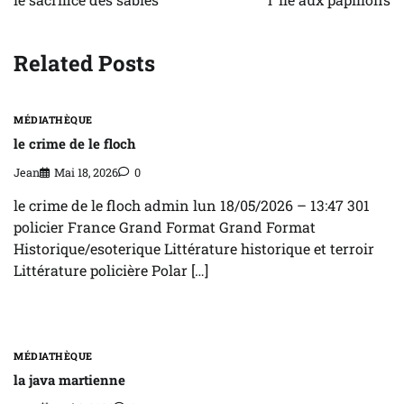
l’article
Related Posts
MÉDIATHÈQUE
le crime de le floch
Jean
Mai 18, 2026
0
le crime de le floch admin lun 18/05/2026 – 13:47 301
policier France Grand Format Grand Format
Historique/esoterique Littérature historique et terroir
Littérature policière Polar […]
MÉDIATHÈQUE
la java martienne