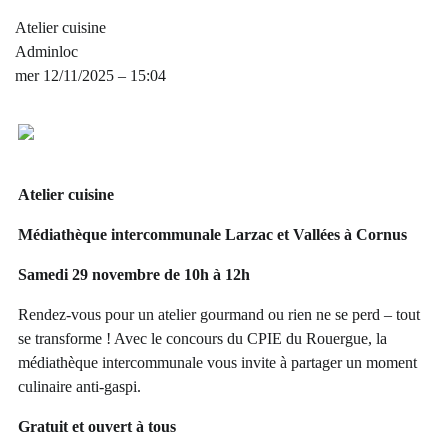
Atelier cuisine
Adminloc
mer 12/11/2025 – 15:04
Atelier cuisine
Médiathèque intercommunale Larzac et Vallées à Cornus
Samedi 29 novembre de 10h à 12h
Rendez-vous pour un atelier gourmand ou rien ne se perd – tout
se transforme ! Avec le concours du CPIE du Rouergue, la
médiathèque intercommunale vous invite à partager un moment
culinaire anti-gaspi.
Gratuit et ouvert à tous