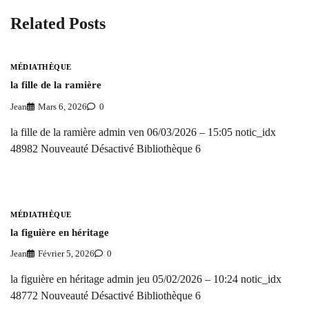
Related Posts
MÉDIATHÈQUE
la fille de la ramière
Jean
Mars 6, 2026
0
la fille de la ramière admin ven 06/03/2026 – 15:05 notic_idx
48982 Nouveauté Désactivé Bibliothèque 6
MÉDIATHÈQUE
la figuière en héritage
Jean
Février 5, 2026
0
la figuière en héritage admin jeu 05/02/2026 – 10:24 notic_idx
48772 Nouveauté Désactivé Bibliothèque 6