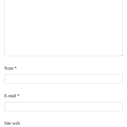
Nom
*
E-mail
*
Site web