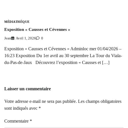
MÉDIATHÈQUE
Exposition « Causses et Cévennes »
Jean
Avril 1, 2026
0
Exposition « Causses et Cévennes » Adminloc mer 01/04/2026 –
16:23 Exposition Du 1er avril au 30 septembre La Tour du Viala-
du-Pas-de-Jaux Découvrez l’exposition « Causses et […]
Laisser un commentaire
Votre adresse e-mail ne sera pas publiée.
Les champs obligatoires
sont indiqués avec
*
Commentaire
*