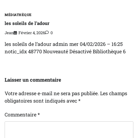
MÉDIATHÈQUE
les soleils de l’adour
Jean
Février 4, 2026
0
les soleils de l’adour admin mer 04/02/2026 – 16:25
notic_idx 48770 Nouveauté Désactivé Bibliothèque 6
Laisser un commentaire
Votre adresse e-mail ne sera pas publiée.
Les champs
obligatoires sont indiqués avec
*
Commentaire
*