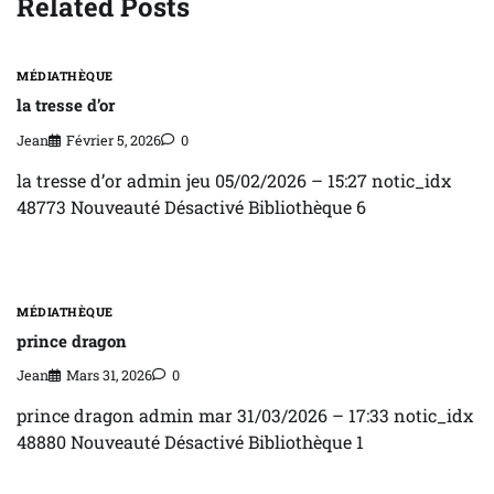
Related Posts
MÉDIATHÈQUE
la tresse d’or
Jean
Février 5, 2026
0
la tresse d’or admin jeu 05/02/2026 – 15:27 notic_idx
48773 Nouveauté Désactivé Bibliothèque 6
MÉDIATHÈQUE
prince dragon
Jean
Mars 31, 2026
0
prince dragon admin mar 31/03/2026 – 17:33 notic_idx
48880 Nouveauté Désactivé Bibliothèque 1