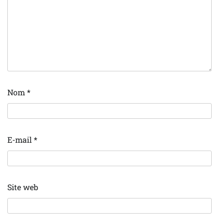
Nom
*
E-mail
*
Site web