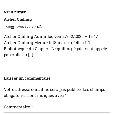
MÉDIATHÈQUE
Atelier Quilling
Jean
Février 27, 2026
0
Atelier Quilling Adminloc ven 27/02/2026 – 12:47
Atelier Quilling Mercredi 18 mars de 14h à 17h
Bibliothèque du Clapier Le quilling, également appelé
paperolle ou […]
Laisser un commentaire
Votre adresse e-mail ne sera pas publiée.
Les champs
obligatoires sont indiqués avec
*
Commentaire
*