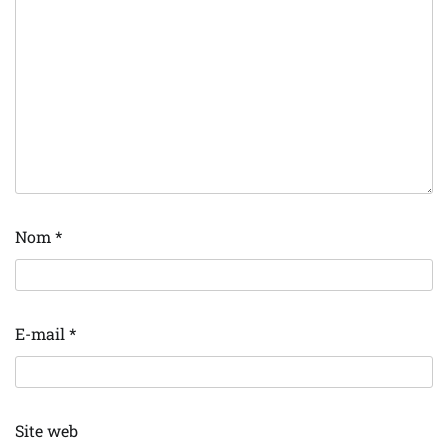
Nom
*
E-mail
*
Site web