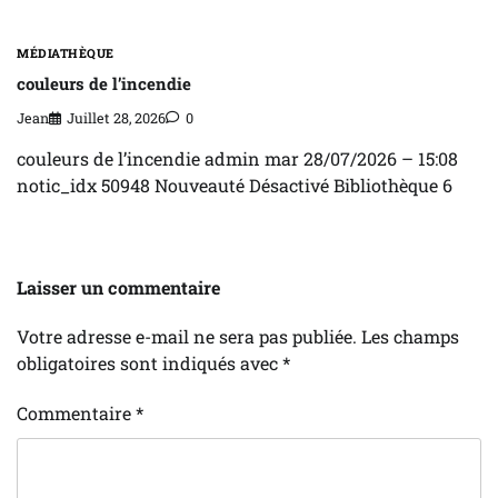
MÉDIATHÈQUE
couleurs de l’incendie
Jean
Juillet 28, 2026
0
couleurs de l’incendie admin mar 28/07/2026 – 15:08
notic_idx 50948 Nouveauté Désactivé Bibliothèque 6
Laisser un commentaire
Votre adresse e-mail ne sera pas publiée.
Les champs
obligatoires sont indiqués avec
*
Commentaire
*