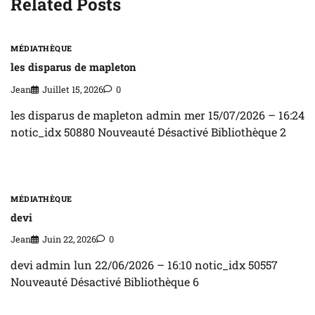
Related Posts
MÉDIATHÈQUE
les disparus de mapleton
Jean
Juillet 15, 2026
0
les disparus de mapleton admin mer 15/07/2026 – 16:24
notic_idx 50880 Nouveauté Désactivé Bibliothèque 2
MÉDIATHÈQUE
devi
Jean
Juin 22, 2026
0
devi admin lun 22/06/2026 – 16:10 notic_idx 50557
Nouveauté Désactivé Bibliothèque 6