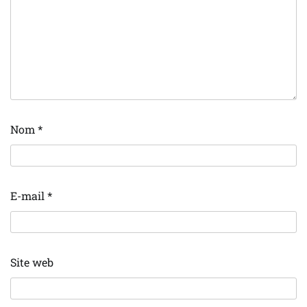
Nom
*
E-mail
*
Site web