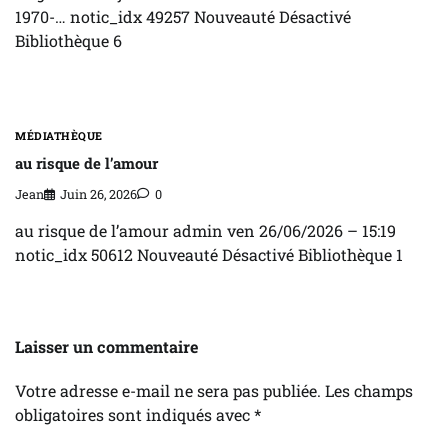
1970-… notic_idx 49257 Nouveauté Désactivé
Bibliothèque 6
MÉDIATHÈQUE
au risque de l’amour
Jean
Juin 26, 2026
0
au risque de l’amour admin ven 26/06/2026 – 15:19
notic_idx 50612 Nouveauté Désactivé Bibliothèque 1
Laisser un commentaire
Votre adresse e-mail ne sera pas publiée.
Les champs
obligatoires sont indiqués avec
*