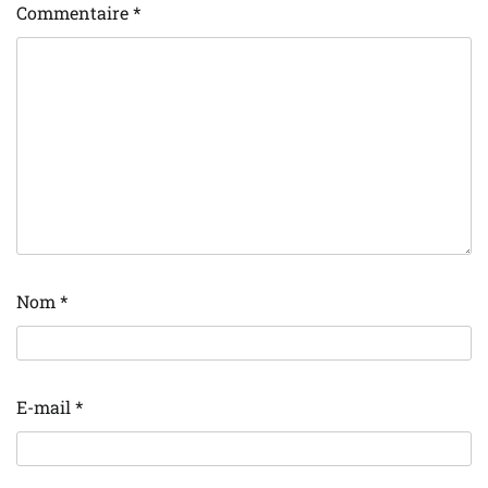
Commentaire
*
Nom
*
E-mail
*