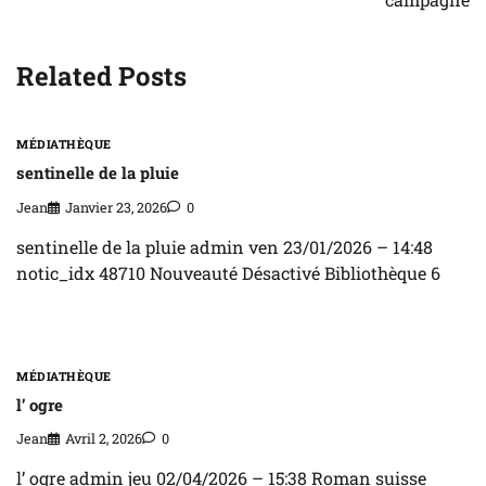
l’article
Related Posts
MÉDIATHÈQUE
sentinelle de la pluie
Jean
Janvier 23, 2026
0
sentinelle de la pluie admin ven 23/01/2026 – 14:48
notic_idx 48710 Nouveauté Désactivé Bibliothèque 6
MÉDIATHÈQUE
l’ ogre
Jean
Avril 2, 2026
0
l’ ogre admin jeu 02/04/2026 – 15:38 Roman suisse