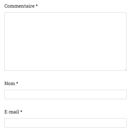
Commentaire
*
Nom
*
E-mail
*