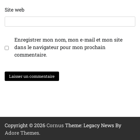
Site web
Enregistrer mon nom, mon e-mail et mon site
dans le navigateur pour mon prochain
commentaire.
Copyright © 2026
Cornus
Theme: Legacy News By
Adore Themes
.