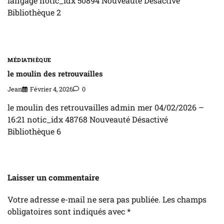
langage notic_idx 50894 Nouveauté Désactivé
Bibliothèque 2
MÉDIATHÈQUE
le moulin des retrouvailles
Jean
Février 4, 2026
0
le moulin des retrouvailles admin mer 04/02/2026 –
16:21 notic_idx 48768 Nouveauté Désactivé
Bibliothèque 6
Laisser un commentaire
Votre adresse e-mail ne sera pas publiée.
Les champs
obligatoires sont indiqués avec
*