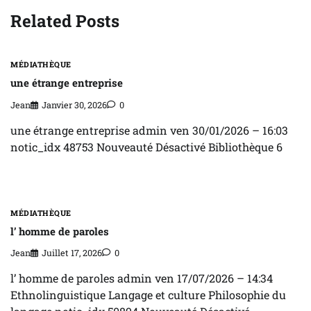
Related Posts
MÉDIATHÈQUE
une étrange entreprise
Jean
Janvier 30, 2026
0
une étrange entreprise admin ven 30/01/2026 – 16:03
notic_idx 48753 Nouveauté Désactivé Bibliothèque 6
MÉDIATHÈQUE
l’ homme de paroles
Jean
Juillet 17, 2026
0
l’ homme de paroles admin ven 17/07/2026 – 14:34
Ethnolinguistique Langage et culture Philosophie du