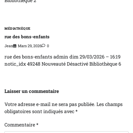
Bibliothèque 2
MÉDIATHÈQUE
rue des bons-enfants
Jean
Mars 29, 2026
0
rue des bons-enfants admin dim 29/03/2026 – 16:19
notic_idx 49248 Nouveauté Désactivé Bibliothèque 6
Laisser un commentaire
Votre adresse e-mail ne sera pas publiée.
Les champs
obligatoires sont indiqués avec
*
Commentaire
*