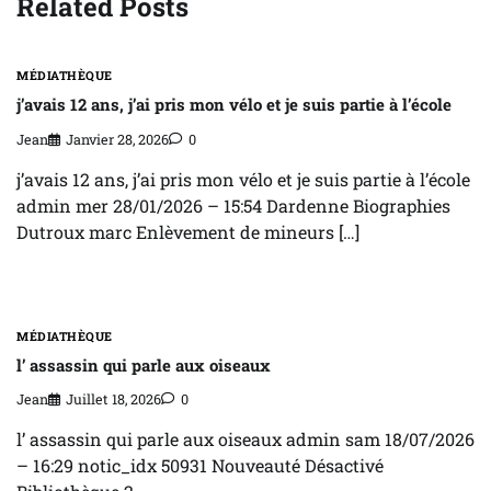
Related Posts
MÉDIATHÈQUE
j’avais 12 ans, j’ai pris mon vélo et je suis partie à l’école
Jean
Janvier 28, 2026
0
j’avais 12 ans, j’ai pris mon vélo et je suis partie à l’école
admin mer 28/01/2026 – 15:54 Dardenne Biographies
Dutroux marc Enlèvement de mineurs […]
MÉDIATHÈQUE
l’ assassin qui parle aux oiseaux
Jean
Juillet 18, 2026
0
l’ assassin qui parle aux oiseaux admin sam 18/07/2026
– 16:29 notic_idx 50931 Nouveauté Désactivé