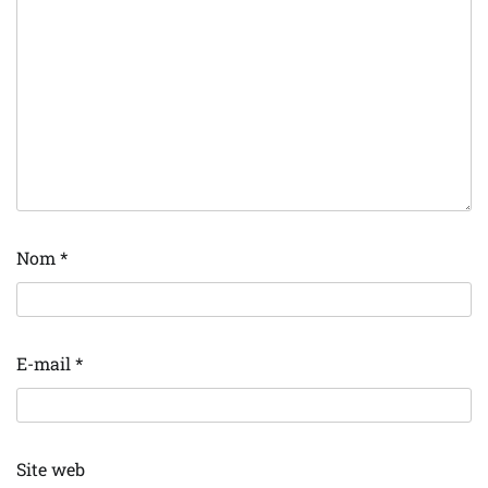
Nom
*
E-mail
*
Site web