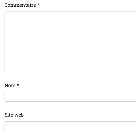
Commentaire
*
Nom
*
Site web