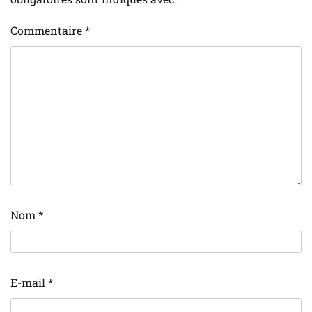
Commentaire
*
Nom
*
E-mail
*