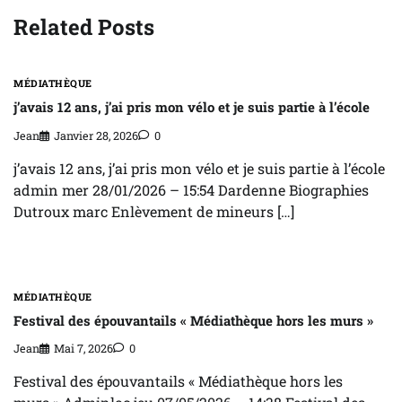
Related Posts
MÉDIATHÈQUE
j’avais 12 ans, j’ai pris mon vélo et je suis partie à l’école
Jean
Janvier 28, 2026
0
j’avais 12 ans, j’ai pris mon vélo et je suis partie à l’école
admin mer 28/01/2026 – 15:54 Dardenne Biographies
Dutroux marc Enlèvement de mineurs […]
MÉDIATHÈQUE
Festival des épouvantails « Médiathèque hors les murs »
Jean
Mai 7, 2026
0
Festival des épouvantails « Médiathèque hors les