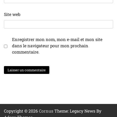
Site web
Enregistrer mon nom, mon e-mail et mon site
dans le navigateur pour mon prochain
commentaire.
Copyright © 2026
Cornus
Theme: Legacy News By