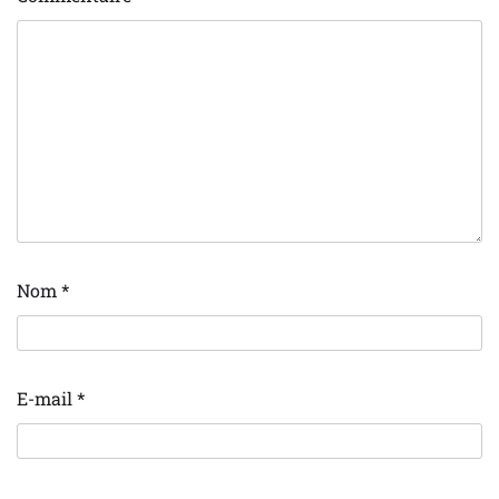
Nom
*
E-mail
*