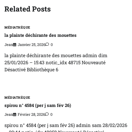
Related Posts
MÉDIATHÈQUE
la plainte déchirante des mouettes
Jean
Janvier 25, 2026
0
la plainte déchirante des mouettes admin dim
25/01/2026 – 15:43 notic_idx 48715 Nouveauté
Désactivé Bibliothèque 6
MÉDIATHÈQUE
spirou n° 4584 (per j sam fév 26)
Jean
Février 28, 2026
0
spirou n° 4584 (per j sam fév 26) admin sam 28/02/2026