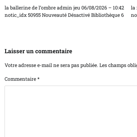
la ballerine de l’ombre admin jeu 06/08/2026 – 10:42
la
notic_idx 50955 Nouveauté Désactivé Bibliothèque 6
no
Laisser un commentaire
Votre adresse e-mail ne sera pas publiée.
Les champs obli
Commentaire
*