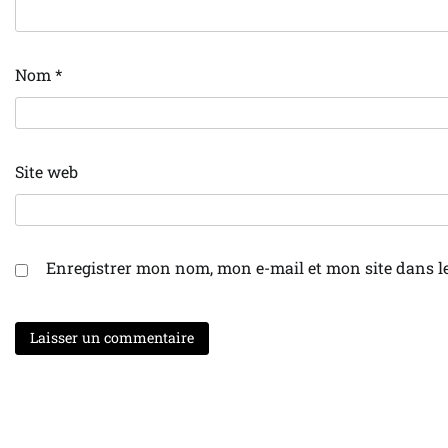
Nom
*
Site web
Enregistrer mon nom, mon e-mail et mon site dans 