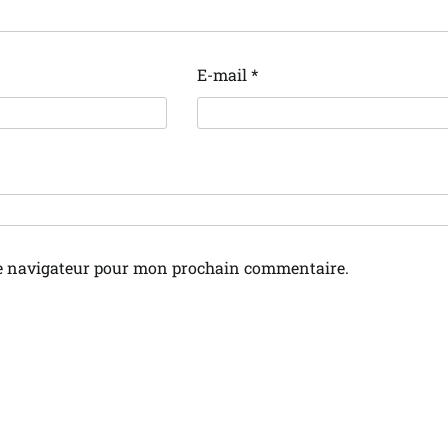
E-mail
*
le navigateur pour mon prochain commentaire.