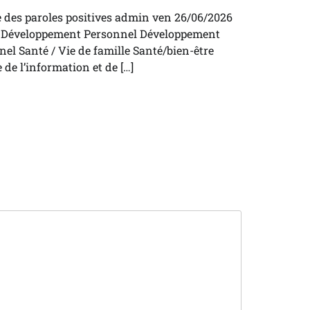
e des paroles positives admin ven 26/06/2026
7 Développement Personnel Développement
el Santé / Vie de famille Santé/bien-être
 de l’information et de […]