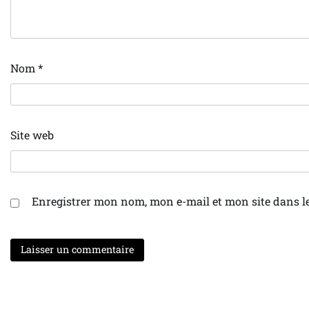
Nom
*
Site web
Enregistrer mon nom, mon e-mail et mon site dans 