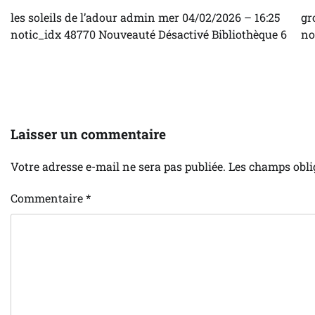
les soleils de l’adour admin mer 04/02/2026 – 16:25
gr
notic_idx 48770 Nouveauté Désactivé Bibliothèque 6
no
Laisser un commentaire
Votre adresse e-mail ne sera pas publiée.
Les champs obli
Commentaire
*