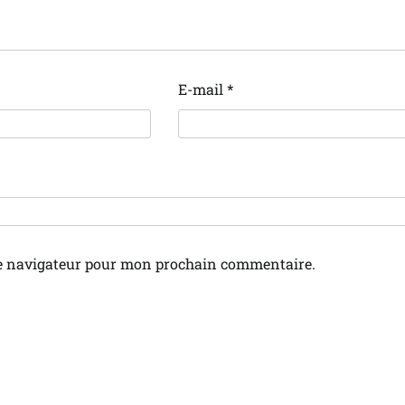
E-mail
*
le navigateur pour mon prochain commentaire.