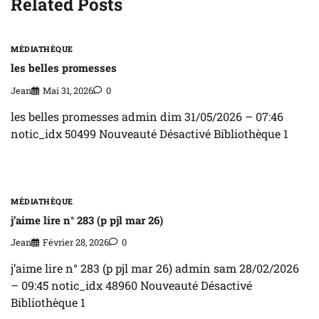
Related Posts
MÉDIATHÈQUE
les belles promesses
Jean
Mai 31, 2026
0
les belles promesses admin dim 31/05/2026 – 07:46
notic_idx 50499 Nouveauté Désactivé Bibliothèque 1
MÉDIATHÈQUE
j’aime lire n° 283 (p pjl mar 26)
Jean
Février 28, 2026
0
j’aime lire n° 283 (p pjl mar 26) admin sam 28/02/2026
– 09:45 notic_idx 48960 Nouveauté Désactivé
Bibliothèque 1