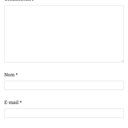
Nom
*
E-mail
*