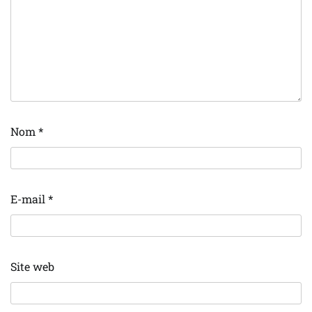
Nom
*
E-mail
*
Site web