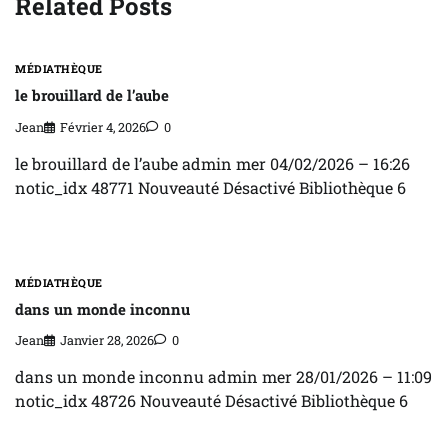
Related Posts
MÉDIATHÈQUE
le brouillard de l’aube
Jean
Février 4, 2026
0
le brouillard de l’aube admin mer 04/02/2026 – 16:26
notic_idx 48771 Nouveauté Désactivé Bibliothèque 6
MÉDIATHÈQUE
dans un monde inconnu
Jean
Janvier 28, 2026
0
dans un monde inconnu admin mer 28/01/2026 – 11:09
notic_idx 48726 Nouveauté Désactivé Bibliothèque 6