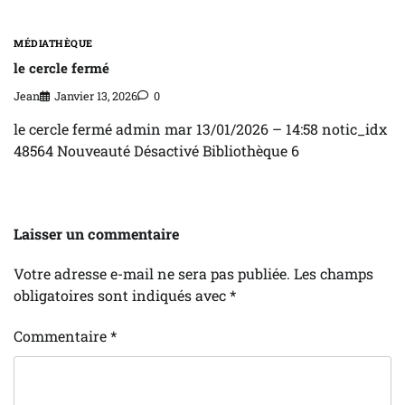
MÉDIATHÈQUE
le cercle fermé
Jean
Janvier 13, 2026
0
le cercle fermé admin mar 13/01/2026 – 14:58 notic_idx
48564 Nouveauté Désactivé Bibliothèque 6
Laisser un commentaire
Votre adresse e-mail ne sera pas publiée.
Les champs
obligatoires sont indiqués avec
*
Commentaire
*