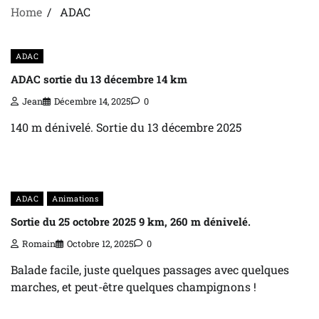
Home
ADAC
ADAC
ADAC sortie du 13 décembre 14 km
Jean
Décembre 14, 2025
0
140 m dénivelé. Sortie du 13 décembre 2025
ADAC
Animations
Sortie du 25 octobre 2025 9 km, 260 m dénivelé.
Romain
Octobre 12, 2025
0
Balade facile, juste quelques passages avec quelques
marches, et peut-être quelques champignons !