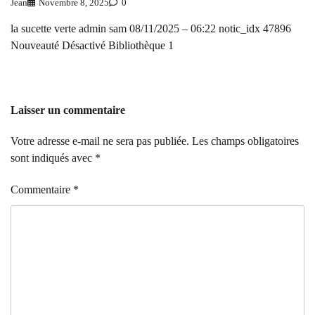
Jean
Novembre 8, 2025
0
la sucette verte admin sam 08/11/2025 – 06:22 notic_idx 47896
Nouveauté Désactivé Bibliothèque 1
Laisser un commentaire
Votre adresse e-mail ne sera pas publiée.
Les champs obligatoires
sont indiqués avec
*
Commentaire
*