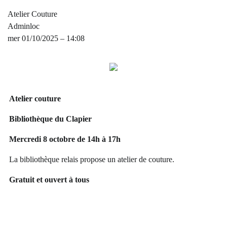
Atelier Couture
Adminloc
mer 01/10/2025 – 14:08
Atelier couture
Bibliothèque du Clapier
Mercredi 8 octobre de 14h à 17h
La bibliothèque relais propose un atelier de couture.
Gratuit et ouvert à tous