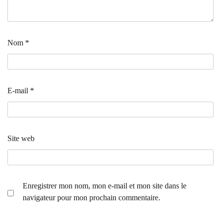
Nom
*
E-mail
*
Site web
Enregistrer mon nom, mon e-mail et mon site dans le
navigateur pour mon prochain commentaire.